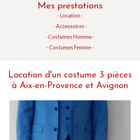
Mes prestations
- Location -
- Accessoires -
- Costumes Homme -
- Costumes Femme -
Location d'un costume 3 pièces
à Aix-en-Provence et Avignon