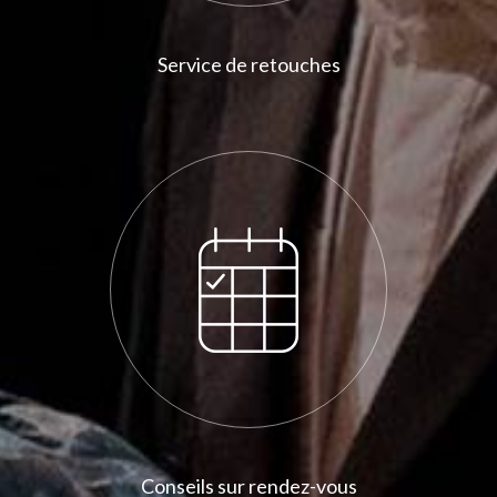
Service de retouches
Conseils sur rendez-vous