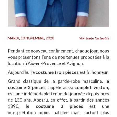
MARDI, 10 NOVEMBRE, 2020
Voir toute l'actualité
Pendant ce nouveau confinement, chaque jour, nous
vous présentons l'une de nos tenues proposées à la
location à Aix-en-Provence et Avignon.
Aujourd'hui le
costume trois pièces
est à l'honneur.
Grand classique de la garde-robe masculine,
le
costume 3 pièces
, appelé aussi
complet veston,
est une indémodable tenue de journée depuis près
de 130 ans. Apparu, en effet, à partir des années
1890, l
e costume 3 pièces
est une
interprétation moins habillée mais surtout plus