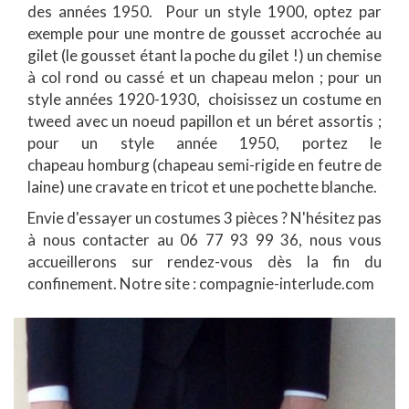
des années 1950. Pour un style 1900, optez par
exemple pour une montre de gousset accrochée au
gilet (le gousset étant la poche du gilet !) un chemise
à col rond ou cassé et un chapeau melon ; pour un
style années 1920-1930, choisissez un costume en
tweed avec un noeud papillon et un béret assortis ;
pour un style année 1950, portez le
chapeau homburg (chapeau semi-rigide en feutre de
laine) une cravate en tricot et une pochette blanche.
Envie d'essayer un costumes 3 pièces ? N'hésitez pas
à nous contacter au 06 77 93 99 36, nous vous
accueillerons sur rendez-vous dès la fin du
confinement. Notre site : compagnie-interlude.com