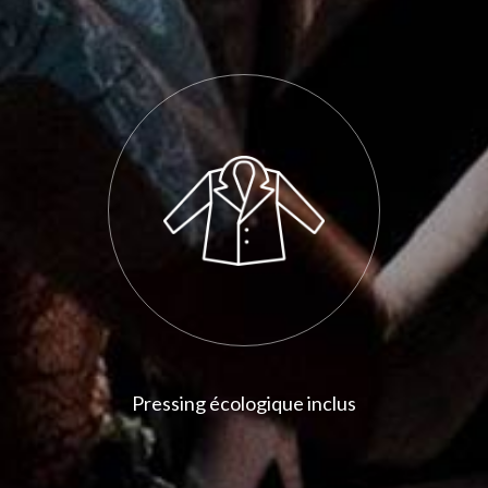
Pressing écologique inclus