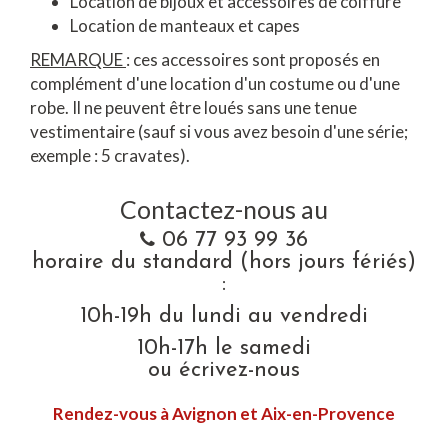
Location de bijoux et accessoires de coiffure
Location de manteaux et capes
REMARQUE
: ces accessoires sont proposés en
complément d'une location d'un costume ou d'une
robe. Il ne peuvent être loués sans une tenue
vestimentaire (sauf si vous avez besoin d'une série;
exemple : 5 cravates).
Contactez-nous au
06 77 93 99 36
horaire du standard (hors jours fériés)
:
10h-19h du lundi au vendredi
10h-17h le samedi
ou écrivez-nous
Rendez-vous à Avignon et Aix-en-Provence