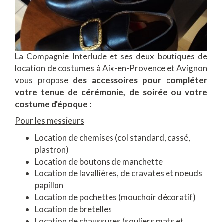
La Compagnie Interlude et ses deux boutiques de
location de costumes à Aix-en-Provence et Avignon
vous propose
des accessoires pour compléter
votre tenue de cérémonie, de soirée ou votre
costume d'époque :
Pour les messieurs
Location de chemises (col standard, cassé,
plastron)
Location de boutons de manchette
Location de lavallières, de cravates et noeuds
papillon
Location de pochettes (mouchoir décoratif)
Location de bretelles
Location de chaussures (souliers mats et