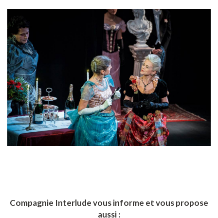
Compagnie Interlude vous informe et vous propose
aussi :