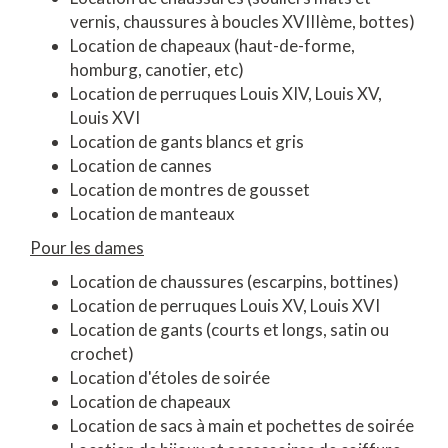
vernis, chaussures à boucles XVIIIème, bottes)
Location de chapeaux (haut-de-forme,
homburg, canotier, etc)
Location de perruques Louis XIV, Louis XV,
Louis XVI
Location de gants blancs et gris
Location de cannes
Location de montres de gousset
Location de manteaux
Pour les dames
Location de chaussures (escarpins, bottines)
Location de perruques Louis XV, Louis XVI
Location de gants (courts et longs, satin ou
crochet)
Location d'étoles de soirée
Location de chapeaux
Location de sacs à main et pochettes de soirée