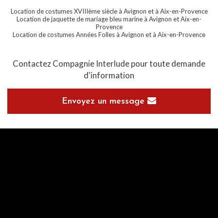
Location de costumes XVIIIème siècle à Avignon et à Aix-en-Provence
Location de jaquette de mariage bleu marine à Avignon et Aix-en-
Provence
Location de costumes Années Folles à Avignon et à Aix-en-Provence
Contactez Compagnie Interlude pour toute demande
d'information
Envoyez un
message