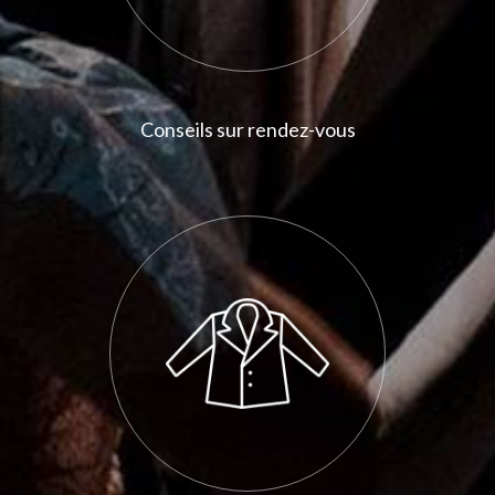
Conseils sur rendez-vous