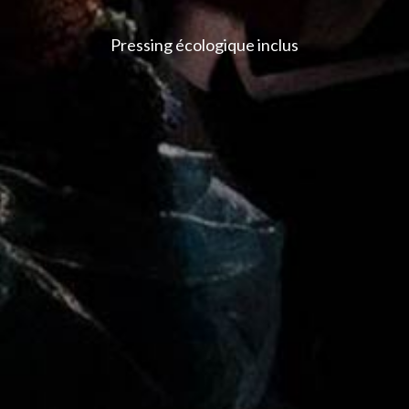
Pressing écologique inclus