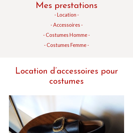
Mes prestations
- Location -
- Accessoires -
- Costumes Homme -
- Costumes Femme -
Location d’accessoires pour
costumes