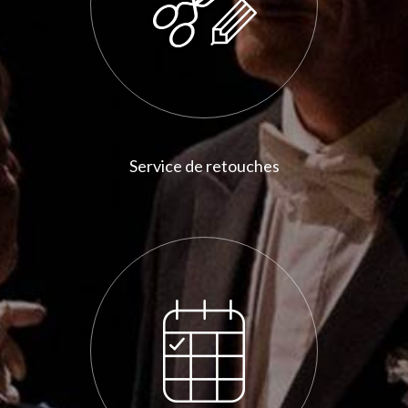
Service de retouches