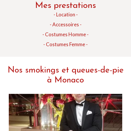
Mes prestations
- Location -
- Accessoires -
- Costumes Homme -
- Costumes Femme -
Nos smokings et queues-de-pie
à Monaco