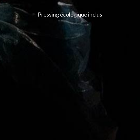
Pressing écologique inclus