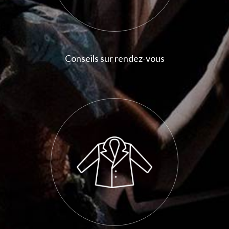
Conseils sur rendez-vous