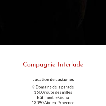
Compagnie Interlude
Location de costumes
Domaine de la parade
1600 route des milles
Bâtiment le Giono
13090 Aix-en-Provence